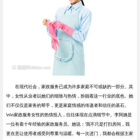
在现代社会，家政服务已成为许多家庭不可或缺的一部分。其
中，女性从业者以她们的细致与热情，扮靓着这一行业的底色。她
们不仅仅是家务的帮手，更是家庭情感的传递者和信任的基石。
\n\n家政服务女性的热情投入，往往体现在点滴细节中。李阿姨是
一位有着十年经验的家政服务员。她说：'我不只是打扫房间，我
更在意让使用者感受到尊重与温暖。每一次进门，我都会根据主家