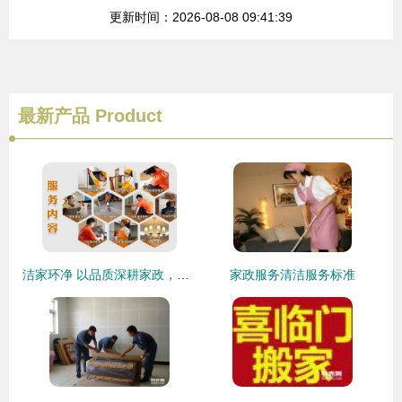
更新时间：2026-08-08 09:41:39
最新产品
Product
洁家环净 以品质深耕家政，以多元渠道拓宽市场
家政服务清洁服务标准